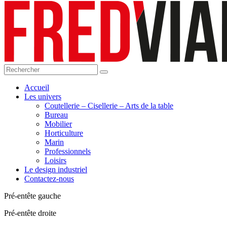
Accueil
Les univers
Coutellerie – Cisellerie – Arts de la table
Bureau
Mobilier
Horticulture
Marin
Professionnels
Loisirs
Le design industriel
Contactez-nous
Pré-entête gauche
Pré-entête droite