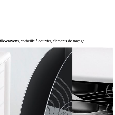
lle-crayons, corbeille à courrier, éléments de traçage…