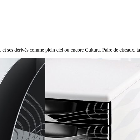
 ses dérivés comme plein ciel ou encore Cultura. Paire de ciseaux, tai