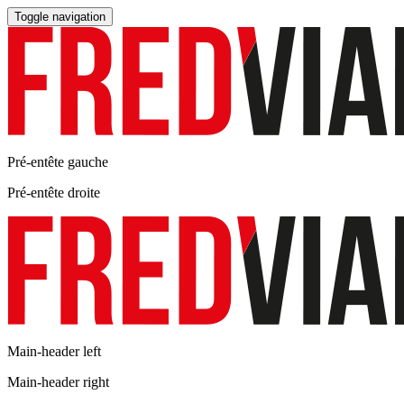
Toggle navigation
Pré-entête gauche
Pré-entête droite
Main-header left
Main-header right