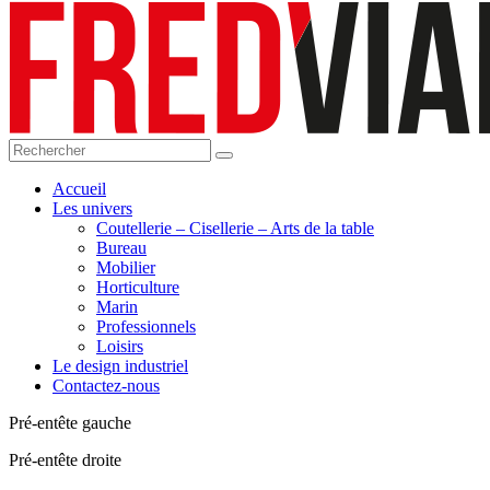
Accueil
Les univers
Coutellerie – Cisellerie – Arts de la table
Bureau
Mobilier
Horticulture
Marin
Professionnels
Loisirs
Le design industriel
Contactez-nous
Pré-entête gauche
Pré-entête droite