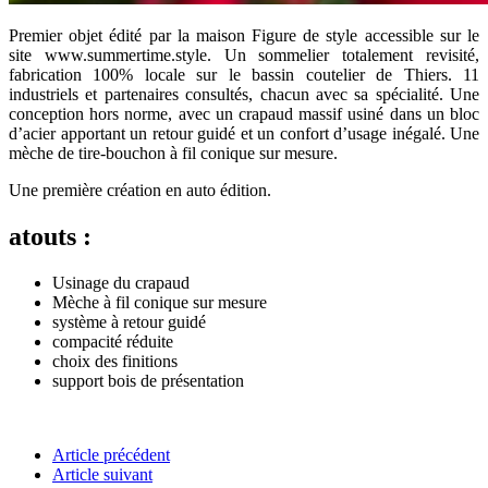
Premier objet édité par la maison Figure de style accessible sur le
site www.summertime.style. Un sommelier totalement revisité,
fabrication 100% locale sur le bassin coutelier de Thiers. 11
industriels et partenaires consultés, chacun avec sa spécialité. Une
conception hors norme, avec un crapaud massif usiné dans un bloc
d’acier apportant un retour guidé et un confort d’usage inégalé. Une
mèche de tire-bouchon à fil conique sur mesure.
Une première création en auto édition.
atouts :
Usinage du crapaud
Mèche à fil conique sur mesure
système à retour guidé
compacité réduite
choix des finitions
support bois de présentation
Article précédent
Article suivant