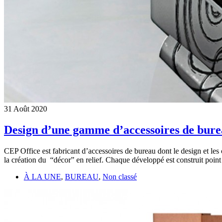
31
Août
2020
Design d’une gamme d’accessoires de bure
CEP Office est fabricant d’accessoires de bureau dont le design et les 
la création du “décor” en relief. Chaque développé est construit point 
À LA UNE
,
BUREAU
,
Non classé