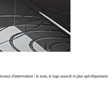
iveaux d'intervention : le nom, le logo associé et plus spécifiquement