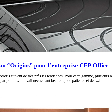
au “Origins” pour l’entreprise CEP Office
coloris suivent de très près les tendances. Pour cette gamme, plusieurs n
par point. Un travail nécessitant beaucoup de patience et de [...]