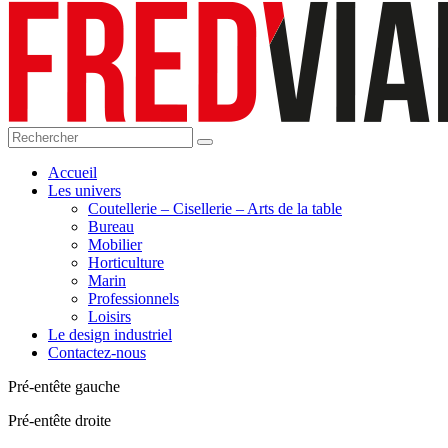
Accueil
Les univers
Coutellerie – Cisellerie – Arts de la table
Bureau
Mobilier
Horticulture
Marin
Professionnels
Loisirs
Le design industriel
Contactez-nous
Pré-entête gauche
Pré-entête droite