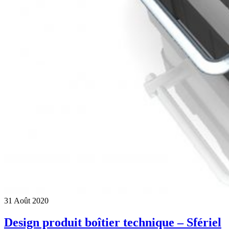
31
Août
2020
Design produit boîtier technique – Sfériel