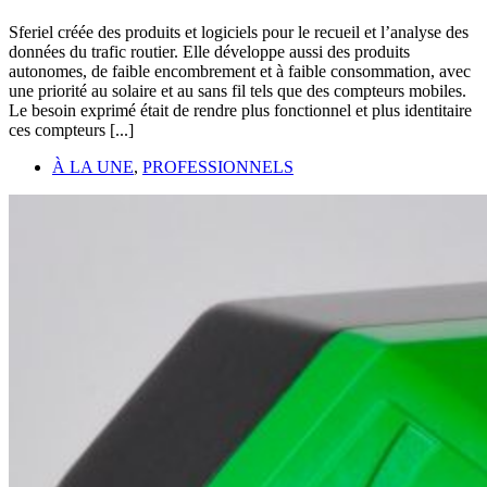
Sferiel créée des produits et logiciels pour le recueil et l’analyse des
données du trafic routier. Elle développe aussi des produits
autonomes, de faible encombrement et à faible consommation, avec
une priorité au solaire et au sans fil tels que des compteurs mobiles.
Le besoin exprimé était de rendre plus fonctionnel et plus identitaire
ces compteurs [...]
À LA UNE
,
PROFESSIONNELS