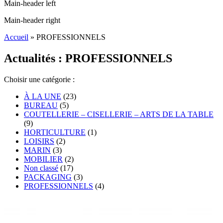
Main-header left
Main-header right
Accueil
»
PROFESSIONNELS
Actualités : PROFESSIONNELS
Choisir une catégorie :
À LA UNE
(23)
BUREAU
(5)
COUTELLERIE – CISELLERIE – ARTS DE LA TABLE
(9)
HORTICULTURE
(1)
LOISIRS
(2)
MARIN
(3)
MOBILIER
(2)
Non classé
(17)
PACKAGING
(3)
PROFESSIONNELS
(4)