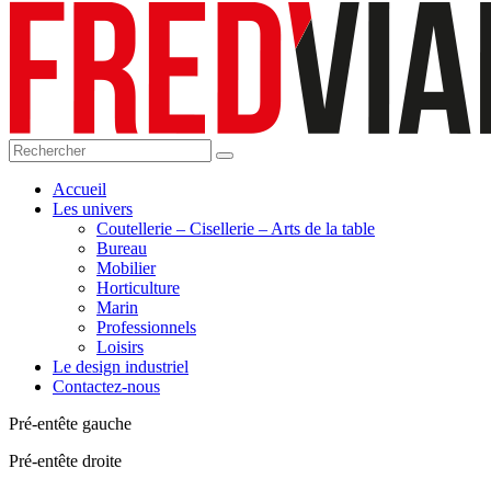
Accueil
Les univers
Coutellerie – Cisellerie – Arts de la table
Bureau
Mobilier
Horticulture
Marin
Professionnels
Loisirs
Le design industriel
Contactez-nous
Pré-entête gauche
Pré-entête droite