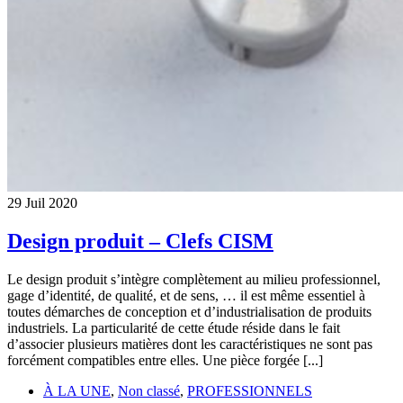
29
Juil
2020
Design produit – Clefs CISM
Le design produit s’intègre complètement au milieu professionnel,
gage d’identité, de qualité, et de sens, … il est même essentiel à
toutes démarches de conception et d’industrialisation de produits
industriels. La particularité de cette étude réside dans le fait
d’associer plusieurs matières dont les caractéristiques ne sont pas
forcément compatibles entre elles. Une pièce forgée [...]
À LA UNE
,
Non classé
,
PROFESSIONNELS