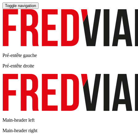
Toggle navigation
Pré-entête gauche
Pré-entête droite
Main-header left
Main-header right