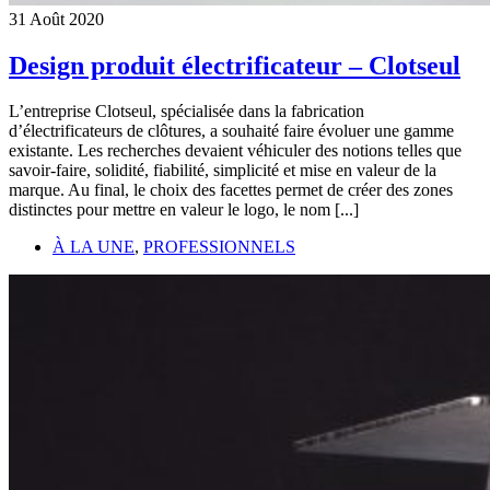
31
Août
2020
Design produit électrificateur – Clotseul
L’entreprise Clotseul, spécialisée dans la fabrication
d’électrificateurs de clôtures, a souhaité faire évoluer une gamme
existante. Les recherches devaient véhiculer des notions telles que
savoir-faire, solidité, fiabilité, simplicité et mise en valeur de la
marque. Au final, le choix des facettes permet de créer des zones
distinctes pour mettre en valeur le logo, le nom [...]
À LA UNE
,
PROFESSIONNELS